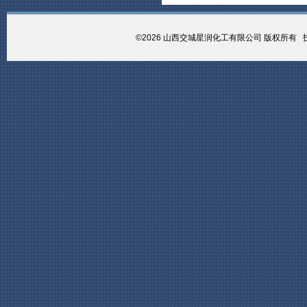
©2026 山西交城星润化工有限公司 版权所有