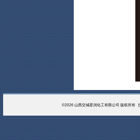
©2026 山西交城星润化工有限公司 版权所有